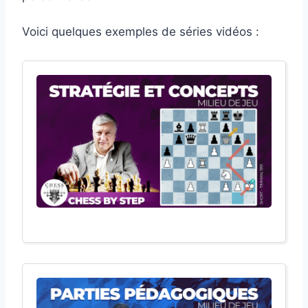
Voici quelques exemples de séries vidéos :