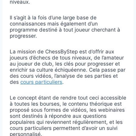
niveaux.
Il s’agit à la fois d’une large base de
connaissances mais également d’un
programme destiné à tout joueur cherchant à
progresser.
La mission de ChessByStep est d’offrir aux
joueurs d’échecs de tous niveaux, de l’amateur
au joueur de club, les clés pour progresser et
enrichir sa culture échiquéenne. Cela passe par
des cours vidéos, l’analyse de ses parties et
des
cours particuliers
.
Le concept étant de rendre tout ceci accessible
à toutes les bourses, le contenu théorique est
proposé sous formes de vidéos, les webinaires
sont destinés à répondre aux questions
populaires qui reviennent régulièrement, et les
cours particuliers permettent d’avoir un suivi
personnalisé.