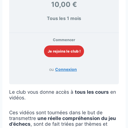
10,00 €
Tous les 1 mois
Commencer
ou
Connexion
Le club vous donne accès à
tous les cours
en
vidéos.
Ces vidéos sont tournées dans le but de
transmettre
une réelle compréhension du jeu
d’échecs
, sont de fait triées par thèmes et