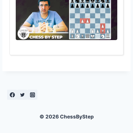
© 2026 ChessByStep